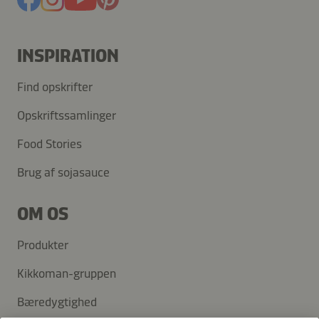
INSPIRATION
Find opskrifter
Opskriftssamlinger
Food Stories
Brug af sojasauce
OM OS
Produkter
Kikkoman-gruppen
Bæredygtighed