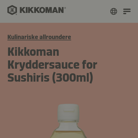
Kulinariske allroundere
Kikkoman
Kryddersauce for
Sushiris (300ml)