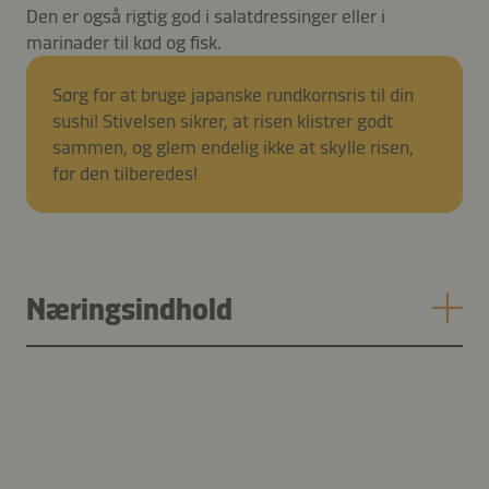
Den er også rigtig god i salatdressinger eller i
marinader til kød og fisk.
Sørg for at bruge japanske rundkornsris til din
sushi! Stivelsen sikrer, at risen klistrer godt
sammen, og glem endelig ikke at skylle risen,
før den tilberedes!
Næringsindhold