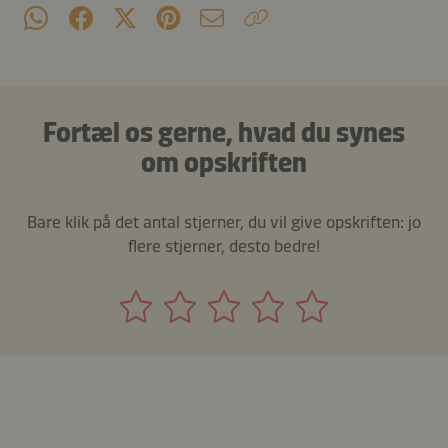
Fortæl os gerne, hvad du synes
om opskriften
Bare klik på det antal stjerner, du vil give opskriften: jo
flere stjerner, desto bedre!