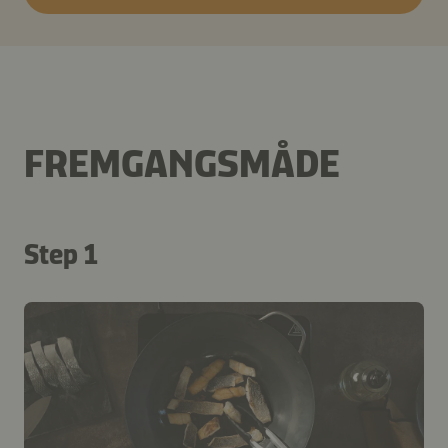
FREMGANGSMÅDE
Step 1