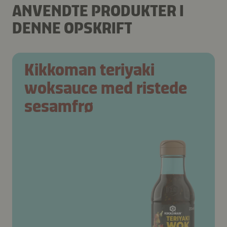
ANVENDTE PRODUKTER I
DENNE OPSKRIFT
Kikkoman teriyaki
woksauce med ristede
sesamfrø