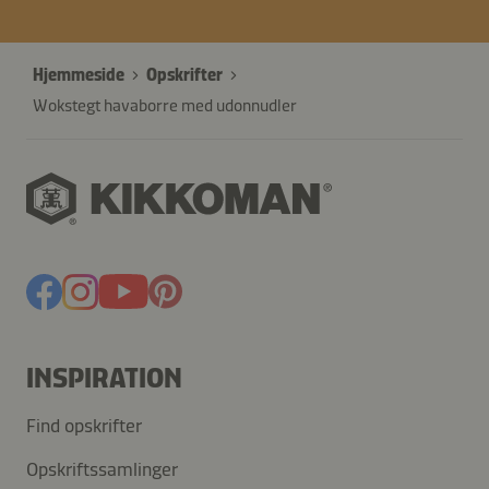
Hjemmeside
Opskrifter
Wokstegt havaborre med udonnudler
INSPIRATION
Find opskrifter
Opskriftssamlinger