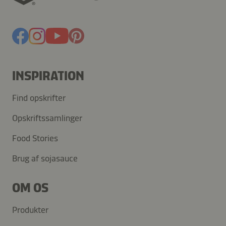
INSPIRATION
Find opskrifter
Opskriftssamlinger
Food Stories
Brug af sojasauce
OM OS
Produkter