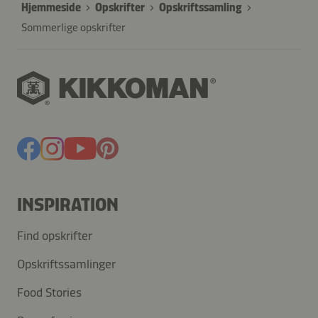
Hjemmeside
Opskrifter
Opskriftssamling
Sommerlige opskrifter
INSPIRATION
Find opskrifter
Opskriftssamlinger
Food Stories