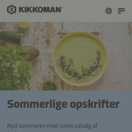
Sommerlige opskrifter
Nyd sommeren med vores udvalg af