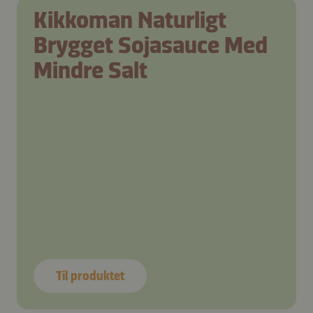
Kikkoman Naturligt
Brygget Sojasauce Med
Mindre Salt
Til produktet