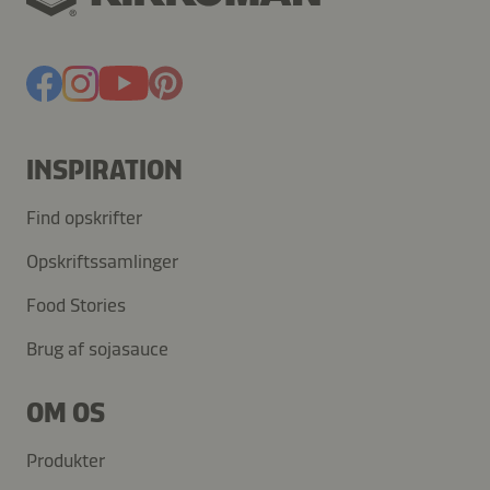
INSPIRATION
Find opskrifter
Opskriftssamlinger
Food Stories
Brug af sojasauce
OM OS
Produkter