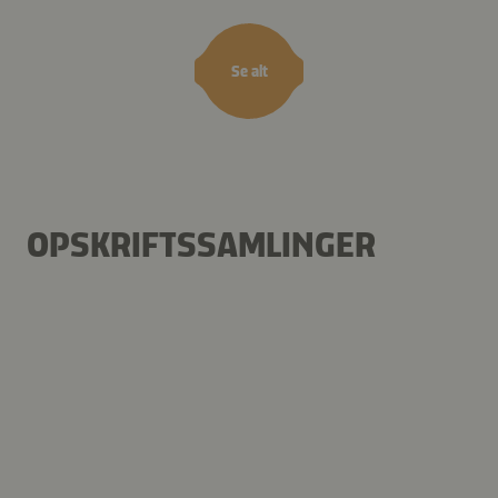
Se alt
OPSKRIFTSSAMLINGER