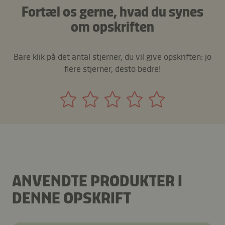
Fortæl os gerne, hvad du synes
om opskriften
Bare klik på det antal stjerner, du vil give opskriften: jo
flere stjerner, desto bedre!
ANVENDTE PRODUKTER I
DENNE OPSKRIFT