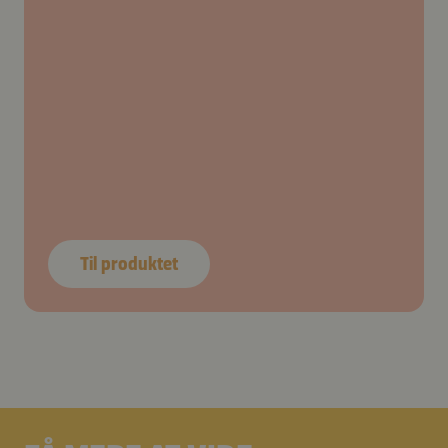
Til produktet