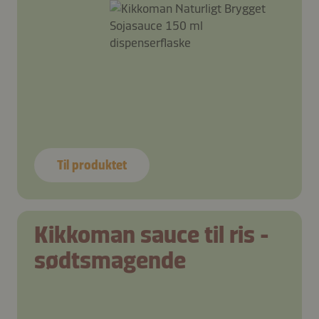
Til produktet
Kikkoman sauce til ris -
sødtsmagende