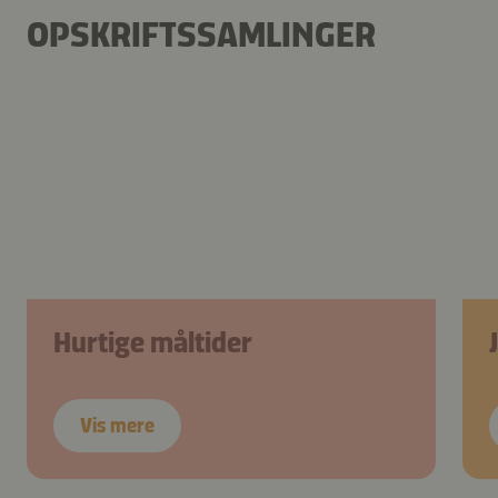
OPSKRIFTSSAMLINGER
Hurtige måltider
Vis mere