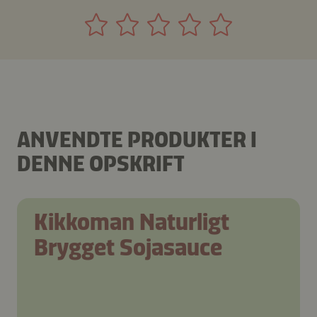
ANVENDTE PRODUKTER I
DENNE OPSKRIFT
Kikkoman Naturligt
Brygget Sojasauce