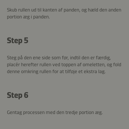
Skub rullen ud til kanten af panden, og hæld den anden
portion æg i panden.
Step 5
Steg på den ene side som før, indtil den er færdig,
placér herefter rullen ved toppen af omeletten, og fold
denne omkring rullen for at tilføje et ekstra lag.
Step 6
Gentag processen med den tredje portion æg.