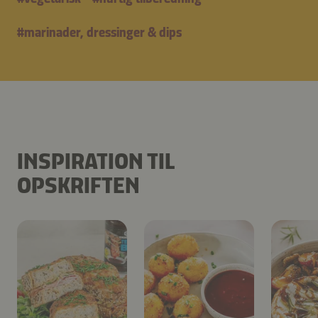
#
marinader, dressinger & dips
INSPIRATION TIL
OPSKRIFTEN