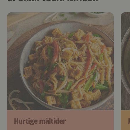
Hurtige måltider