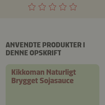
ANVENDTE PRODUKTER I
DENNE OPSKRIFT
Kikkoman Naturligt
Brygget Sojasauce