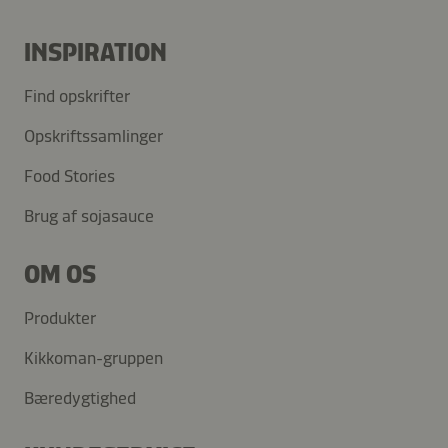
INSPIRATION
Find opskrifter
Opskriftssamlinger
Food Stories
Brug af sojasauce
OM OS
Produkter
Kikkoman-gruppen
Bæredygtighed