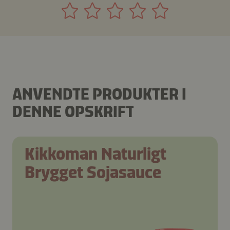
ANVENDTE PRODUKTER I
DENNE OPSKRIFT
Kikkoman Naturligt
Brygget Sojasauce