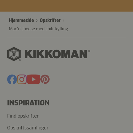
Hjemmeside
Opskrifter
Mac’n’cheese med chili-kylling
INSPIRATION
Find opskrifter
Opskriftssamlinger