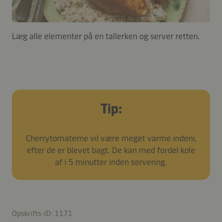
Læg alle elementer på en tallerken og server retten.
Tip:
Cherrytomaterne vil være meget varme indeni,
efter de er blevet bagt. De kan med fordel køle
af i 5 minutter inden servering.
Opskrifts-ID: 1171