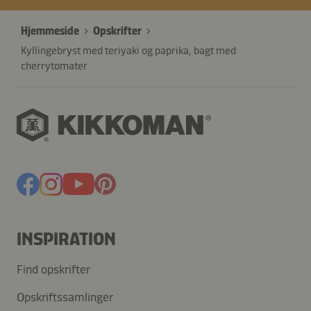
Hjemmeside
Opskrifter
Kyllingebryst med teriyaki og paprika, bagt med
cherrytomater
INSPIRATION
Find opskrifter
Opskriftssamlinger