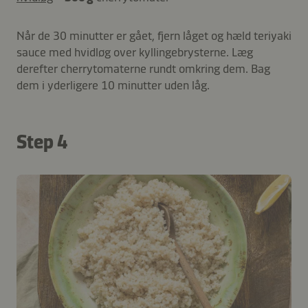
Når de 30 minutter er gået, fjern låget og hæld teriyaki
sauce med hvidløg over kyllingebrysterne. Læg
derefter cherrytomaterne rundt omkring dem. Bag
dem i yderligere 10 minutter uden låg.
Step 4