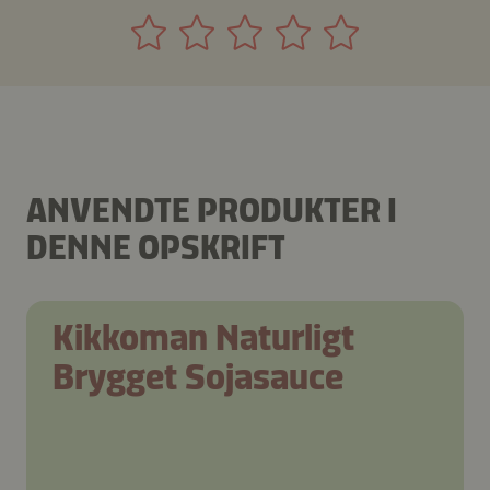
ANVENDTE PRODUKTER I
DENNE OPSKRIFT
Kikkoman Naturligt
Brygget Sojasauce