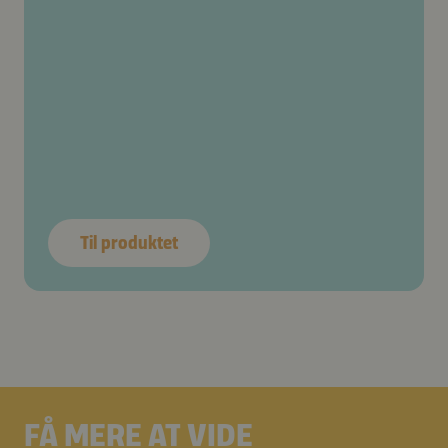
Til produktet
FÅ MERE AT VIDE