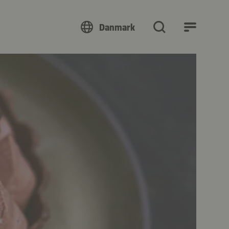
Danmark