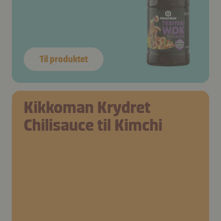
Til produktet
Kikkoman Krydret
Chilisauce til Kimchi