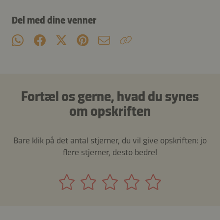
Del med dine venner
Fortæl os gerne, hvad du synes
om opskriften
Bare klik på det antal stjerner, du vil give opskriften: jo
flere stjerner, desto bedre!