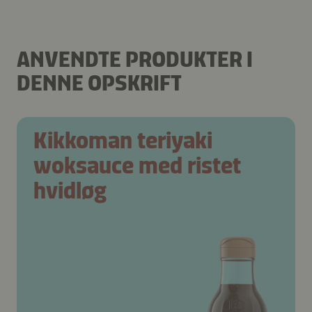
ANVENDTE PRODUKTER I
DENNE OPSKRIFT
Kikkoman teriyaki
woksauce med ristet
hvidløg