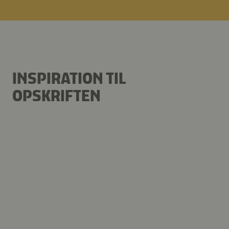
INSPIRATION TIL
OPSKRIFTEN