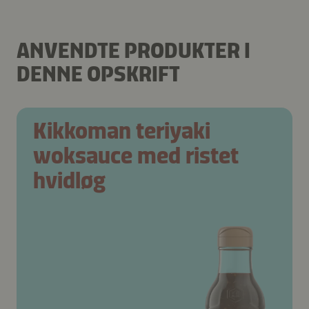
ANVENDTE PRODUKTER I
DENNE OPSKRIFT
Kikkoman teriyaki
woksauce med ristet
hvidløg