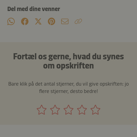
Del med dine venner
Fortæl os gerne, hvad du synes
om opskriften
Bare klik på det antal stjerner, du vil give opskriften: jo
flere stjerner, desto bedre!