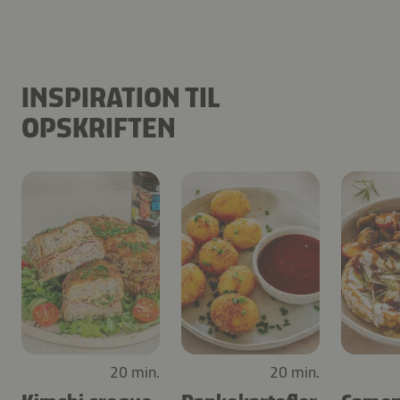
INSPIRATION TIL
OPSKRIFTEN
20 min.
20 min.