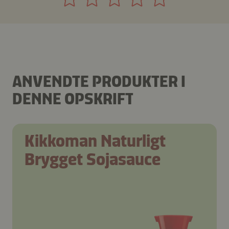
ANVENDTE PRODUKTER I
DENNE OPSKRIFT
Kikkoman Naturligt
Brygget Sojasauce