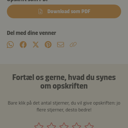
Download som PDF
Del med dine venner
Fortæl os gerne, hvad du synes
om opskriften
Bare klik på det antal stjerner, du vil give opskriften: jo
flere stjerner, desto bedre!