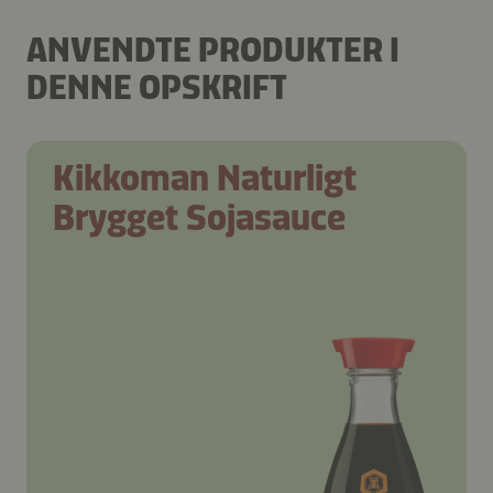
ANVENDTE PRODUKTER I
DENNE OPSKRIFT
Kikkoman Naturligt
Brygget Sojasauce