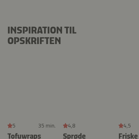
INSPIRATION TIL
OPSKRIFTEN
5
35 min.
4,8
4,5
Tofuwraps
Sprøde
Friske