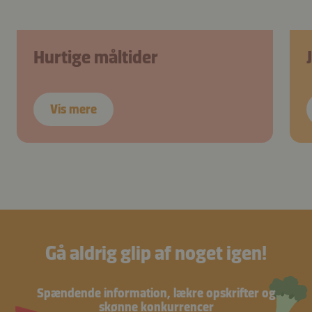
Hurtige måltider
Vis mere
Gå aldrig glip af noget igen!
Spændende information, lækre opskrifter og
skønne konkurrencer