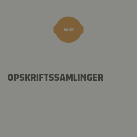
Se alt
OPSKRIFTSSAMLINGER