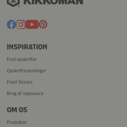
INSPIRATION
Find opskrifter
Opskriftssamlinger
Food Stories
Brug af sojasauce
OM OS
Produkter