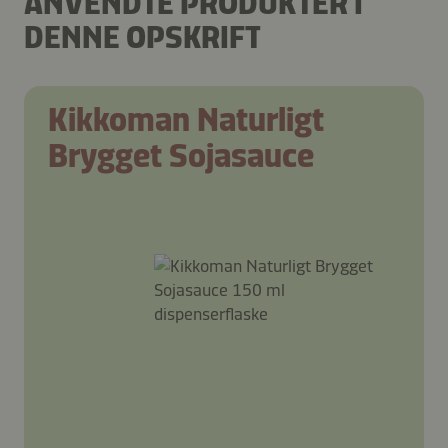
ANVENDTE PRODUKTER I
DENNE OPSKRIFT
Kikkoman Naturligt
Brygget Sojasauce