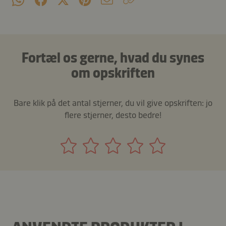
Fortæl os gerne, hvad du synes
om opskriften
Bare klik på det antal stjerner, du vil give opskriften: jo
flere stjerner, desto bedre!