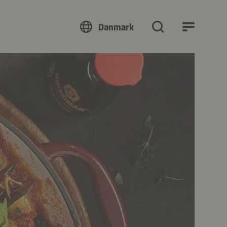
Danmark