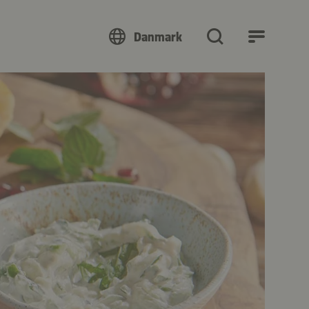
Danmark