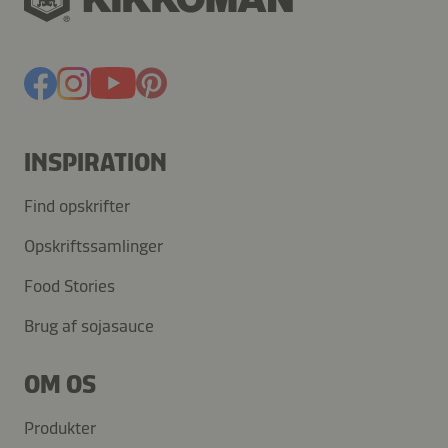
INSPIRATION
Find opskrifter
Opskriftssamlinger
Food Stories
Brug af sojasauce
OM OS
Produkter