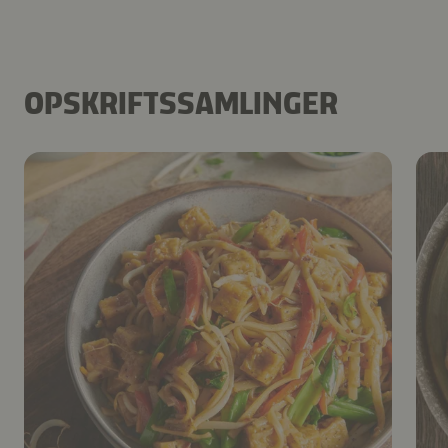
OPSKRIFTSSAMLINGER