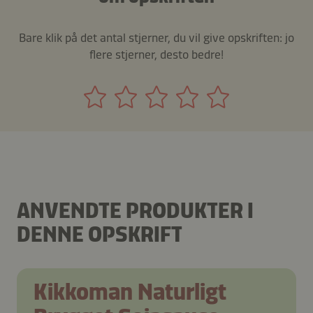
Bare klik på det antal stjerner, du vil give opskriften: jo
flere stjerner, desto bedre!
ANVENDTE PRODUKTER I
DENNE OPSKRIFT
Kikkoman Naturligt