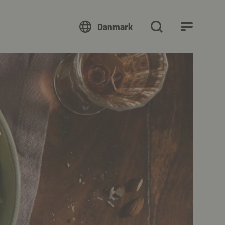
Danmark