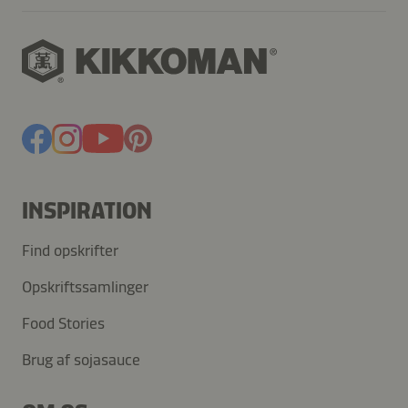
INSPIRATION
Find opskrifter
Opskriftssamlinger
Food Stories
Brug af sojasauce