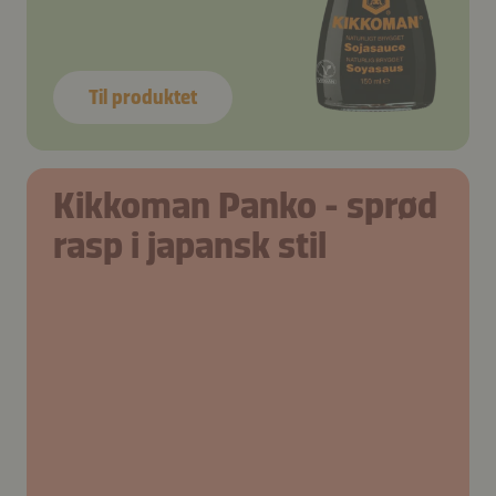
Til produktet
Kikkoman Panko - sprød
rasp i japansk stil