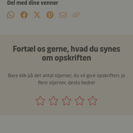
Del med dine venner
Fortæl os gerne, hvad du synes
om opskriften
Bare klik på det antal stjerner, du vil give opskriften: jo
flere stjerner, desto bedre!