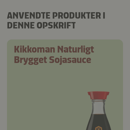
ANVENDTE PRODUKTER I
DENNE OPSKRIFT
Kikkoman Naturligt
Brygget Sojasauce