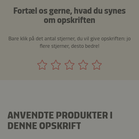
Fortæl os gerne, hvad du synes
om opskriften
Bare klik på det antal stjerner, du vil give opskriften: jo
flere stjerner, desto bedre!
ANVENDTE PRODUKTER I
DENNE OPSKRIFT