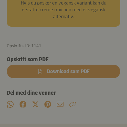
Hvis du ønsker en vegansk variant kan du
erstatte creme fraichen med et vegansk
alternativ.
Opskrifts-ID: 1141
Opskrift som PDF
Download som PDF
Del med dine venner