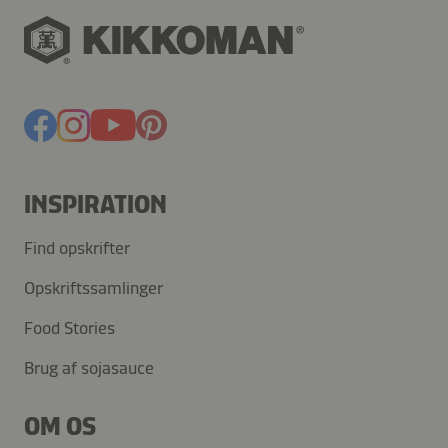
INSPIRATION
Find opskrifter
Opskriftssamlinger
Food Stories
Brug af sojasauce
OM OS