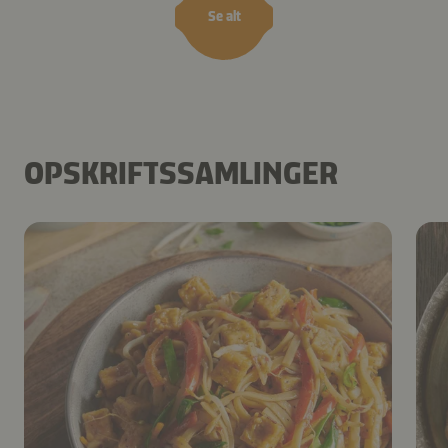
Se alt
OPSKRIFTSSAMLINGER