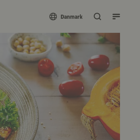
Danmark