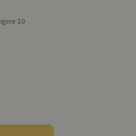
ligere 10