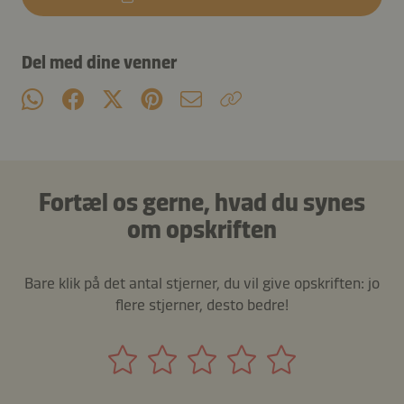
Del med dine venner
Fortæl os gerne, hvad du synes
om opskriften
Bare klik på det antal stjerner, du vil give opskriften: jo
flere stjerner, desto bedre!