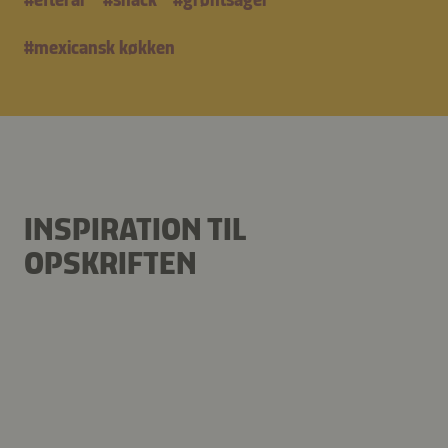
#
mexicansk køkken
INSPIRATION TIL
OPSKRIFTEN