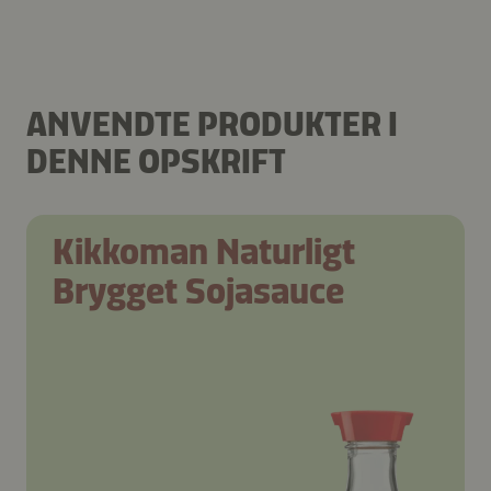
ANVENDTE PRODUKTER I
DENNE OPSKRIFT
Kikkoman Naturligt
Brygget Sojasauce