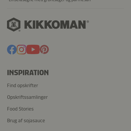
INSPIRATION
Find opskrifter
Opskriftssamlinger
Food Stories
Brug af sojasauce