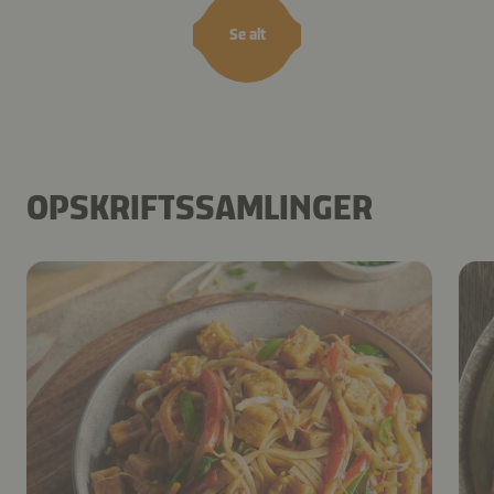
Se alt
OPSKRIFTSSAMLINGER