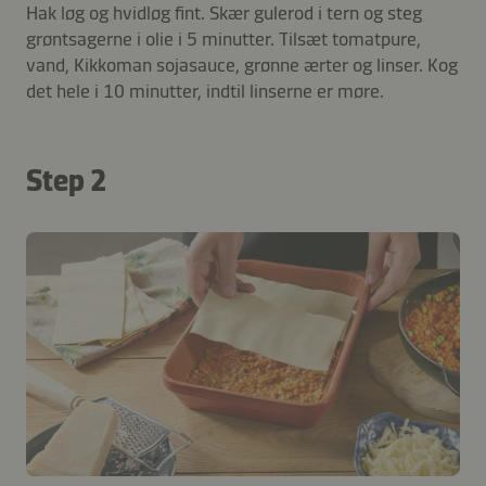
Hak løg og hvidløg fint. Skær gulerod i tern og steg
grøntsagerne i olie i 5 minutter. Tilsæt tomatpure,
vand, Kikkoman sojasauce, grønne ærter og linser. Kog
det hele i 10 minutter, indtil linserne er møre.
Step 2