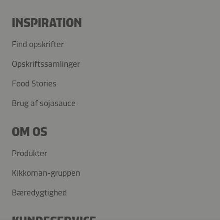
INSPIRATION
Find opskrifter
Opskriftssamlinger
Food Stories
Brug af sojasauce
OM OS
Produkter
Kikkoman-gruppen
Bæredygtighed