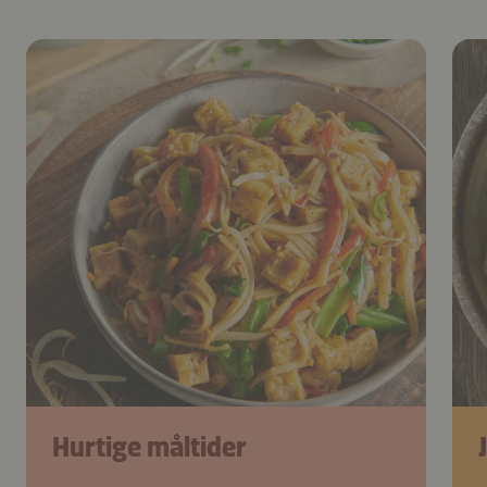
Hurtige måltider