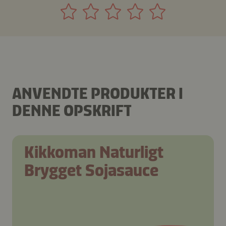
ANVENDTE PRODUKTER I
DENNE OPSKRIFT
Kikkoman Naturligt
Brygget Sojasauce