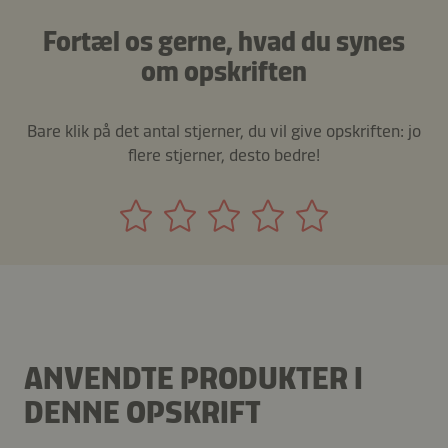
Fortæl os gerne, hvad du synes
om opskriften
Bare klik på det antal stjerner, du vil give opskriften: jo
flere stjerner, desto bedre!
ANVENDTE PRODUKTER I
DENNE OPSKRIFT