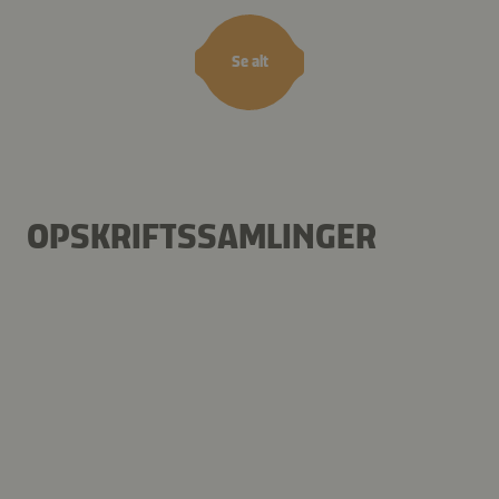
Se alt
OPSKRIFTSSAMLINGER