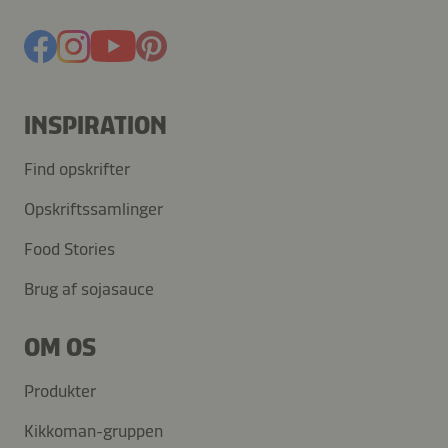
INSPIRATION
Find opskrifter
Opskriftssamlinger
Food Stories
Brug af sojasauce
OM OS
Produkter
Kikkoman-gruppen