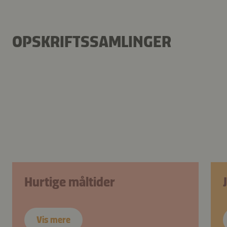
OPSKRIFTSSAMLINGER
Hurtige måltider
Vis mere