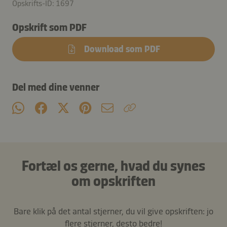
Opskrifts-ID: 1697
Opskrift som PDF
Download som PDF
Del med dine venner
Fortæl os gerne, hvad du synes
om opskriften
Bare klik på det antal stjerner, du vil give opskriften: jo
flere stjerner, desto bedre!