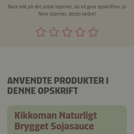
Bare klik på det antal stjerner, du vil give opskriften: jo
flere stjerner, desto bedre!
ANVENDTE PRODUKTER I
DENNE OPSKRIFT
Kikkoman Naturligt
Brygget Sojasauce