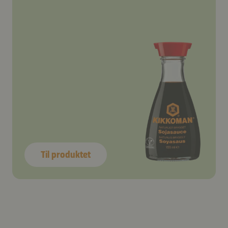
Til produktet