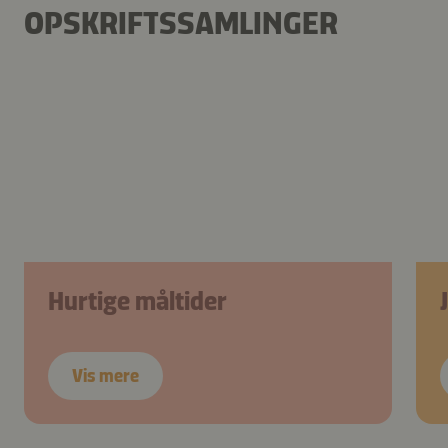
OPSKRIFTSSAMLINGER
Hurtige måltider
Vis mere