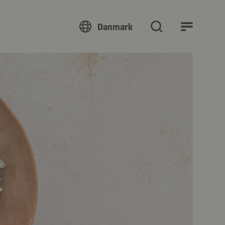
Danmark