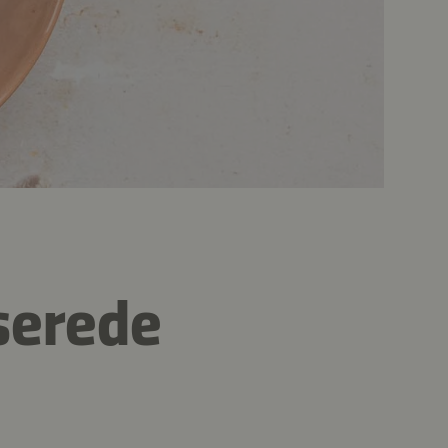
serede