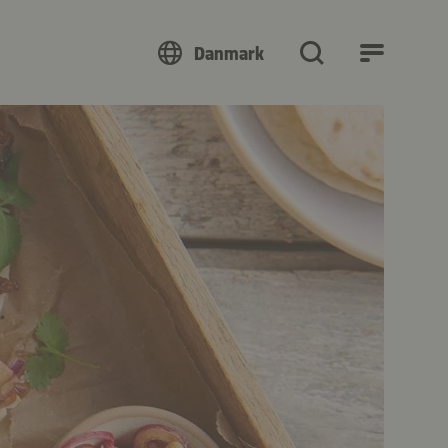
Danmark