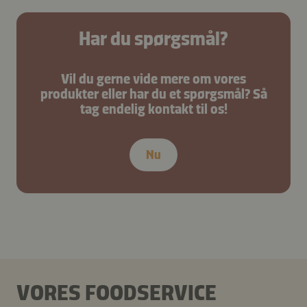
Har du spørgsmål?
Vil du gerne vide mere om vores
produkter eller har du et spørgsmål? Så
tag endelig kontakt til os!
Nu
VORES FOODSERVICE