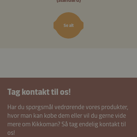
(standard)
Se alt
Tag kontakt til os!
Har du spørgsmål vedrørende vores produkter,
hvor man kan købe dem eller vil du gerne vide
mere om Kikkoman? Så tag endelig kontakt til
os!