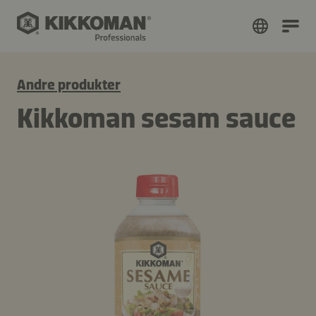
Andre produkter
Kikkoman sesam sauce