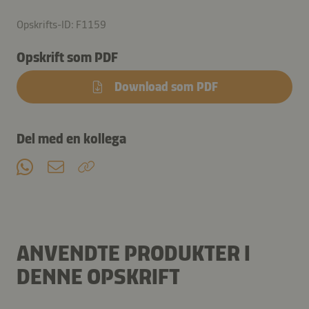
Opskrifts-ID: F1159
Opskrift som PDF
Download som PDF
Del med en kollega
ANVENDTE PRODUKTER I
DENNE OPSKRIFT