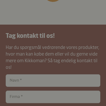
Tag kontakt til os!
Har du spørgsmål vedrørende vores produkter,
hvor man kan købe dem eller vil du gerne vide
mere om Kikkoman? Så tag endelig kontakt til
os!
Navn
Firma