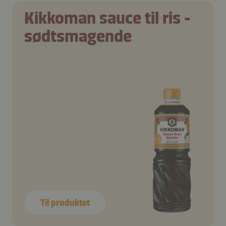
Kikkoman sauce til ris -
sødtsmagende
Til produktet