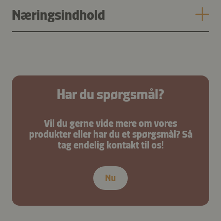
Næringsindhold
Har du spørgsmål?
Vil du gerne vide mere om vores
produkter eller har du et spørgsmål? Så
tag endelig kontakt til os!
Nu