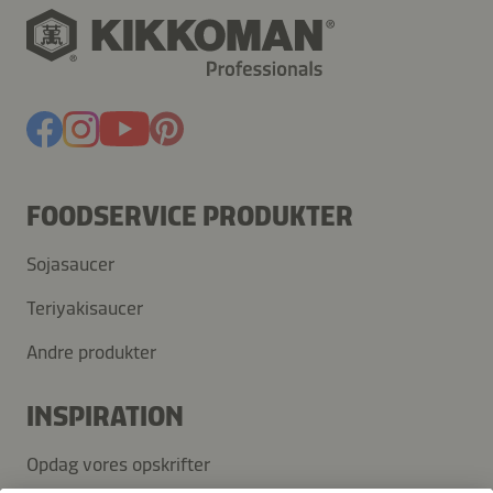
FOODSERVICE PRODUKTER
Sojasaucer
Teriyakisaucer
Andre produkter
INSPIRATION
Opdag vores opskrifter