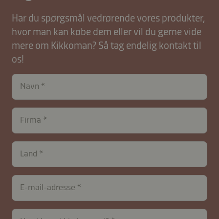
Har du spørgsmål vedrørende vores produkter,
hvor man kan købe dem eller vil du gerne vide
mere om Kikkoman? Så tag endelig kontakt til
os!
Navn
Firma
Land
E-mail-adresse