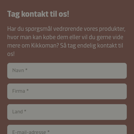
Tag kontakt til os!
Har du spørgsmål vedrørende vores produkter,
hvor man kan købe dem eller vil du gerne vide
mere om Kikkoman? Så tag endelig kontakt til
os!
Navn
Firma
Land
E-mail-adresse