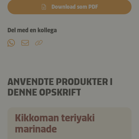
Download som PDF
Del med en kollega
ANVENDTE PRODUKTER I
DENNE OPSKRIFT
Kikkoman teriyaki
marinade