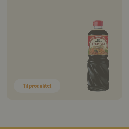
Til produktet