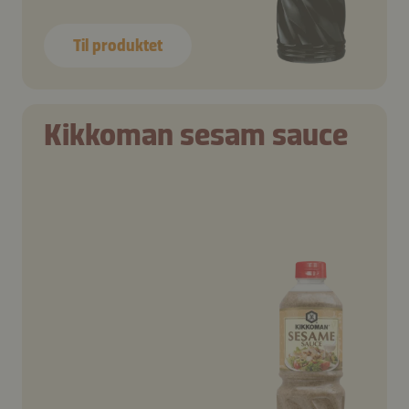
Til produktet
Kikkoman sesam sauce