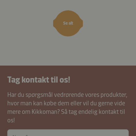
Se alt
Tag kontakt til os!
Har du spørgsmål vedrørende vores produkter,
hvor man kan købe dem eller vil du gerne vide
mere om Kikkoman? Så tag endelig kontakt til
os!