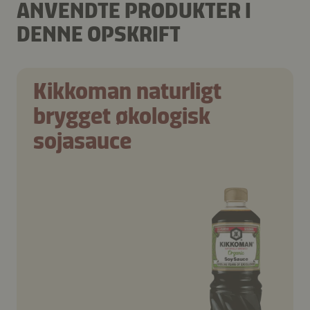
ANVENDTE PRODUKTER I
DENNE OPSKRIFT
Kikkoman naturligt
brygget økologisk
sojasauce